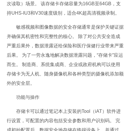
次读取）场景。 该存储卡存储容量为16GB至64GB，支
持UHS-IU3和V30速度级别，适合4K超高清视频录制。
敏感视频和图像数据的安全存储通常是保护关键证据
并确保其机密性和完整性的核心。 除了对公共安全造成
严重后果外，数据泄露还给保险和医疗保健行业带来严重
后果。 为了一劳永逸地解决数据泄露问题，“存储卡”应运
而生。 制造商、系统集成商、企业或政府机构可以使用
存储卡为无人机、随身摄像机和各种类型的摄像机添加额
外的安全层。
功能与操作
存储卡可以通过笔记本上安装的Tool（iAT）软件进
行设置，可配置的内容包括安全参数和用户识别码。 完
成初始配置后，数据安全地存储在终端设备上，并通过