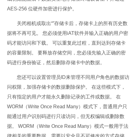
AES-256 位硬件加密进行保护。
关闭相机或取出“”存储卡后，存储卡上的所有历史数
据将不再可见。 您必须使用iAT软件并输入正确的用户密
码才能访问和下载。 可以重复此过程，直到达到存储卡
的容量限制。 要释放存储空间，您必须先输入正确的密
码进行身份验证，然后删除存储卡中的数据。
您还可以设置管理员ID来管理不同用户角色的数据访
问权限，加强存储卡的数据删除保护。 在这些模式下，
只有指定的用户才能永久删除记录的工件或数据。 在
WORM（Write Once Read Many）模式下，普通用户只
能通过用户识别码进行只读访问，但无权编辑或删除数
据。 WORM（Write Once Read Many）模式一般用于法
律相关的重要数据，需要以安全且不可修改的方式存储。