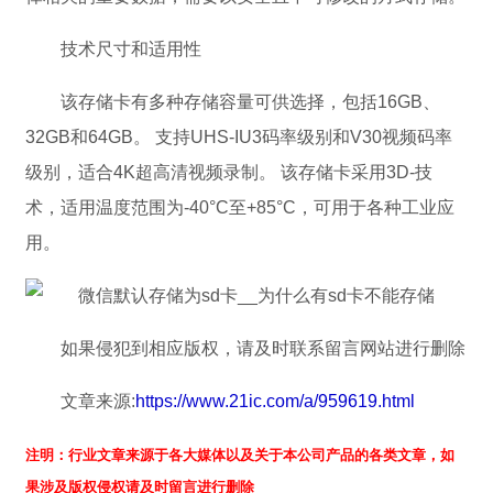
技术尺寸和适用性
该存储卡有多种存储容量可供选择，包括16GB、
32GB和64GB。 支持UHS-IU3码率级别和V30视频码率
级别，适合4K超高清视频录制。 该存储卡采用3D-技
术，适用温度范围为-40°C至+85°C，可用于各种工业应
用。
如果侵犯到相应版权，请及时联系留言网站进行删除
文章来源:
https://www.21ic.com/a/959619.html
注明：行业文章来源于各大媒体以及关于本公司产品的各类文章，如
果涉及版权侵权请及时留言进行删除