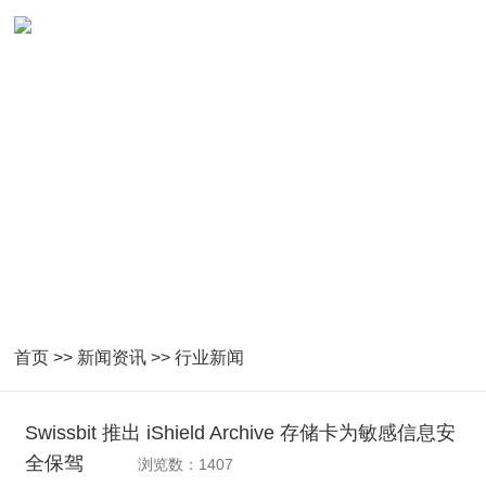
新闻资讯
紧密跟随国家产业指导及技术发展
首页
>>
新闻资讯
>>
行业新闻
Swissbit 推出 iShield Archive 存储卡为敏感信息安
全保驾
浏览数：1407