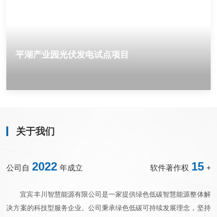
平湖产业园光伏发电试点项目
关于我们
2022
15
公司自
年成立
软件著作权
+
宜宾丰川智慧能源有限公司是一家提供绿色低碳智慧能源整体解
决方案的科技型服务企业。公司秉承绿色低碳可持续发展理念，坚持