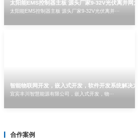
太阳能EMS控制器主板 源头厂家9-32V光伏离并网
太阳能EMS控制器主板 源头厂家9-32V光伏离并···
智能物联网开发，嵌入式开发，软件开发系统解决方
宜宾丰川智慧能源有限公司，嵌入式开发，物···
合作案例