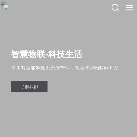
智慧物联-科技生活
丰川智慧能源致力光伏产业，智慧智能物联网开发
了解我们