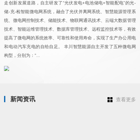
走创新发展道路，自主研发了“光伏发电+电池储电+智能配电”的光-
储-充-检智能微电网系统，融合了光伏并离网系统、智慧能源管理系
统、微电网控制技术、储能技术、物联网通讯技术、云端大数据管理
技术、智能运维管理技术、数据库管理技术、远程监控技术等，有效
提高了微电网的系统效率、可靠性和使用寿命，实现了生产办公用电
和电动汽车充电的自给自足。 丰川智慧能源自主开发了五种微电网
构型，分别为：“...
新闻资讯
查看更多