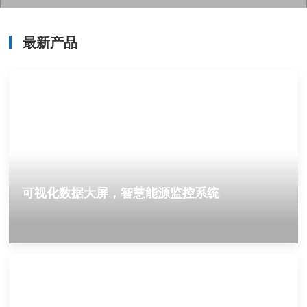
最新产品
可视化数据大屏，智慧能源监控系统