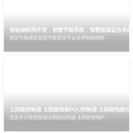
智能物联网开发，智慧节能系统，智慧能源监控系统
智慧节能系统智慧节能系统平台采用智能物联···
太阳能控制器 太阳能智能PDU控制器 太阳能电能分
宜宾丰川智慧能源太阳能控制器 太阳能智能P···