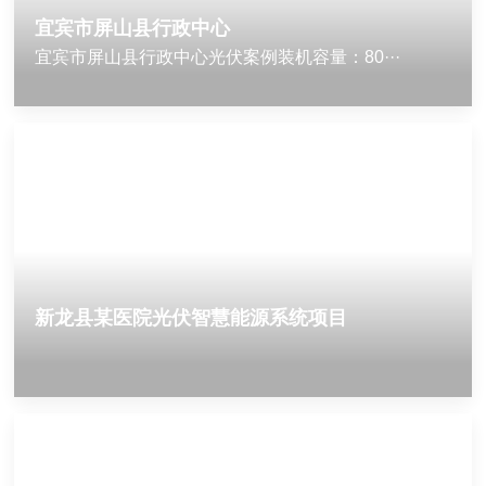
宜宾市屏山县行政中心
宜宾市屏山县行政中心光伏案例装机容量：80···
新龙县某医院光伏智慧能源系统项目